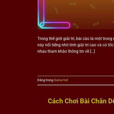
Trong thế giới giải trí, bài cào là một tro
này nổi tiếng nhờ tính giải trí cao và có t
nhau tham khảo thông tin về […]
Đăng trong
Game hot
Cách Chơi Bài Chắn 