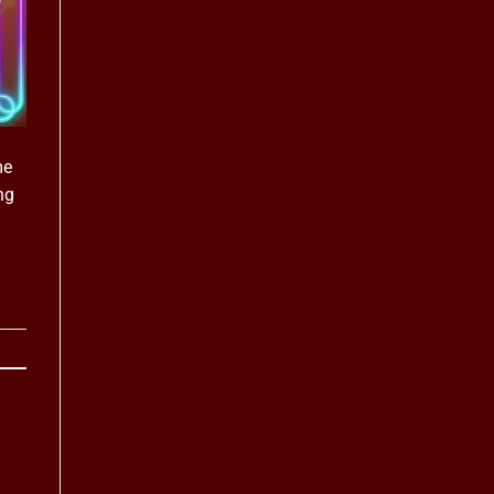
me
ng